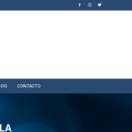
LOG
CONTACTO
ELA