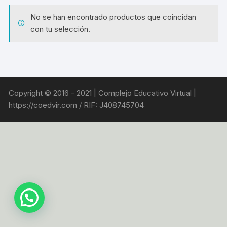
No se han encontrado productos que coincidan
con tu selección.
Copyright © 2016 - 2021 | Complejo Educativo Virtual |
https://coedvir.com / RIF: J408745704