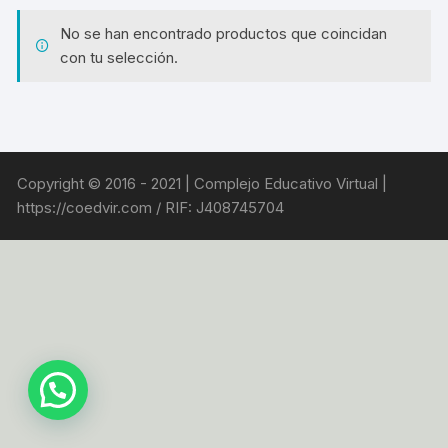
No se han encontrado productos que coincidan
con tu selección.
Copyright © 2016 - 2021 | Complejo Educativo Virtual |
https://coedvir.com / RIF: J408745704