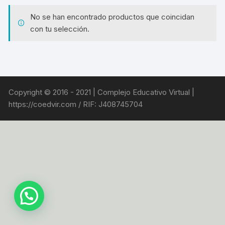
No se han encontrado productos que coincidan
con tu selección.
Copyright © 2016 - 2021 | Complejo Educativo Virtual |
https://coedvir.com / RIF: J408745704