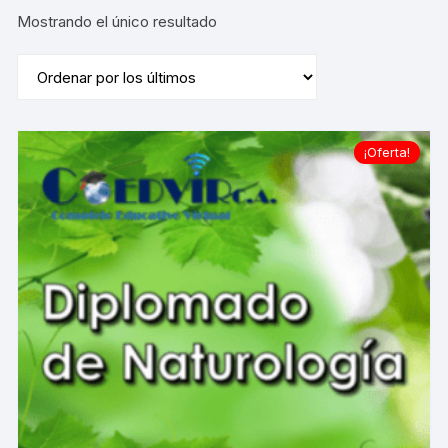
Mostrando el único resultado
¡Oferta!