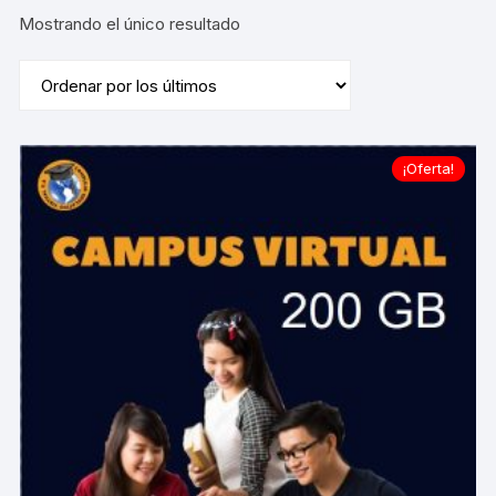
Mostrando el único resultado
¡Oferta!