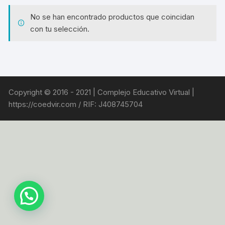
No se han encontrado productos que coincidan
con tu selección.
Copyright © 2016 - 2021 | Complejo Educativo Virtual |
https://coedvir.com / RIF: J408745704