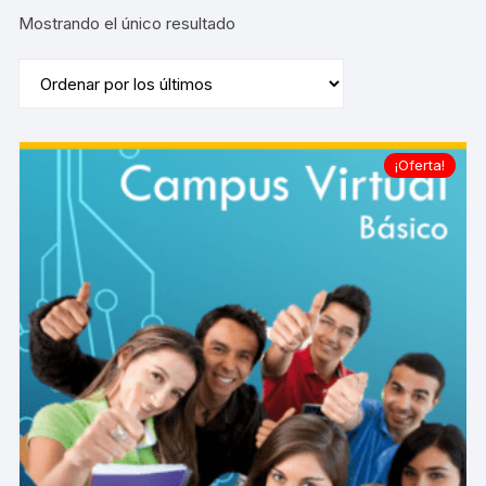
Mostrando el único resultado
¡Oferta!