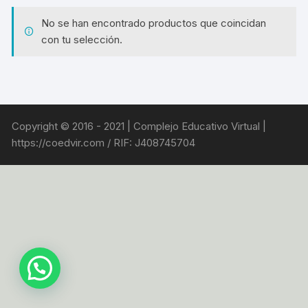
No se han encontrado productos que coincidan
con tu selección.
Copyright © 2016 - 2021 | Complejo Educativo Virtual |
https://coedvir.com / RIF: J408745704