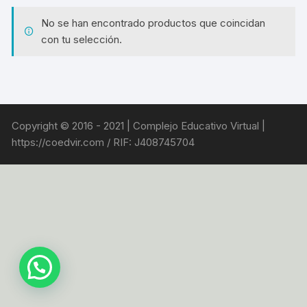
No se han encontrado productos que coincidan
con tu selección.
Copyright © 2016 - 2021 | Complejo Educativo Virtual |
https://coedvir.com / RIF: J408745704