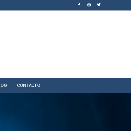
LOG
CONTACTO