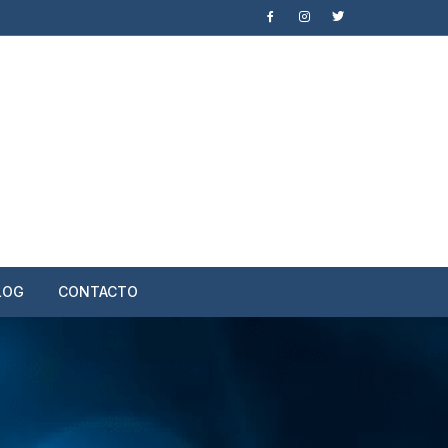
LOG
CONTACTO