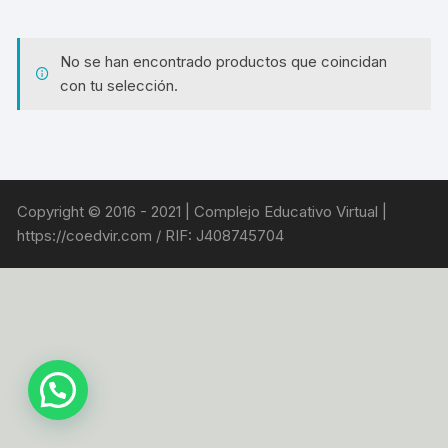
No se han encontrado productos que coincidan
con tu selección.
Copyright © 2016 - 2021 | Complejo Educativo Virtual |
https://coedvir.com / RIF: J408745704