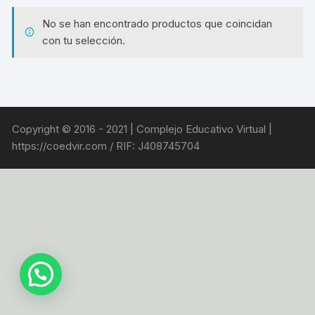
No se han encontrado productos que coincidan
con tu selección.
Copyright © 2016 - 2021 | Complejo Educativo Virtual |
https://coedvir.com / RIF: J408745704