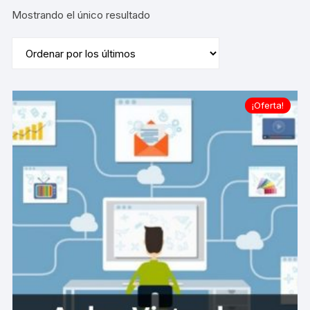
Mostrando el único resultado
¡Oferta!