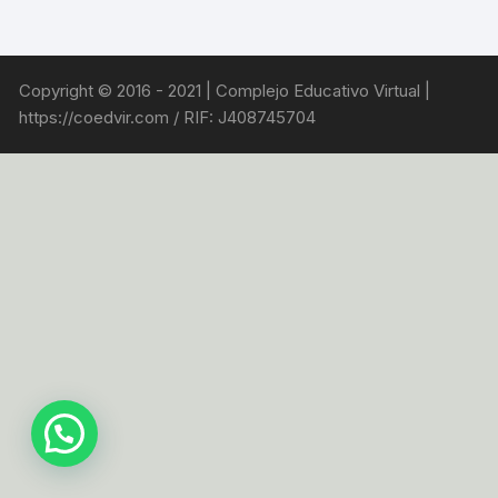
Copyright © 2016 - 2021 | Complejo Educativo Virtual |
https://coedvir.com / RIF: J408745704