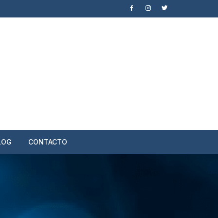
LOG
CONTACTO