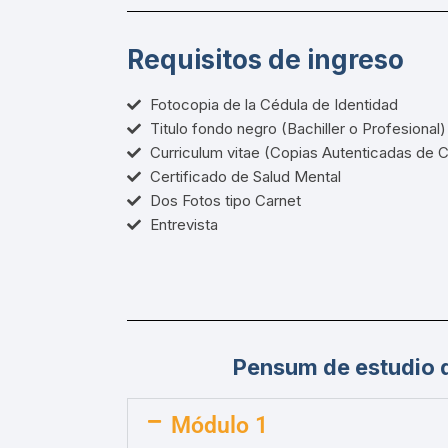
Requisitos de ingreso
Fotocopia de la Cédula de Identidad
Titulo fondo negro (Bachiller o Profesional)
Curriculum vitae (Copias Autenticadas de C
Certificado de Salud Mental
Dos Fotos tipo Carnet
Entrevista
Pensum de estudio
Módulo 1