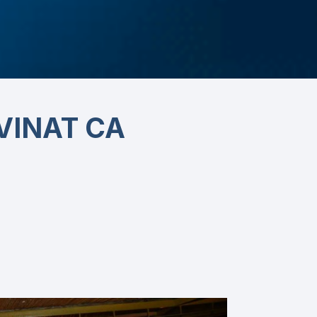
VINAT CA