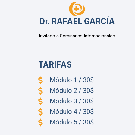
Dr. RAFAEL GARCÍA
Invitado a Seminarios Internacionales
TARIFAS
Módulo 1 / 30$
Módulo 2 / 30$
Módulo 3 / 30$
Módulo 4 / 30$
Módulo 5 / 30$