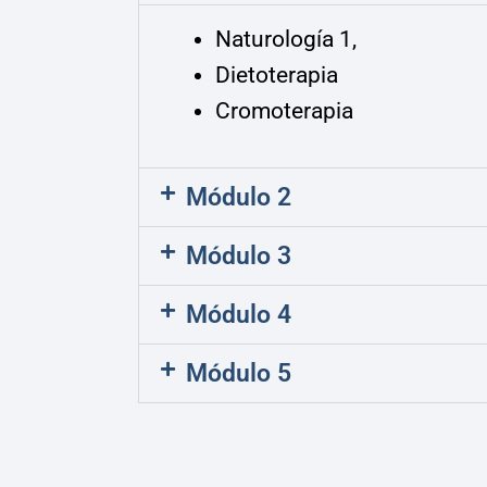
Naturología 1,
Dietoterapia
Cromoterapia
Módulo 2
Módulo 3
Módulo 4
Módulo 5