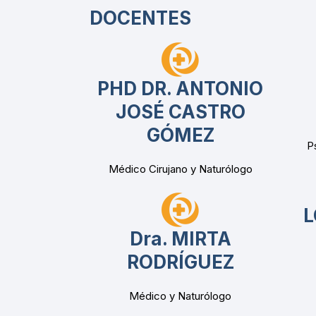
DOCENTES
PHD DR. ANTONIO
JOSÉ CASTRO
GÓMEZ
P
Médico Cirujano y Naturólogo
L
Dra. MIRTA
RODRÍGUEZ
Médico y Naturólogo