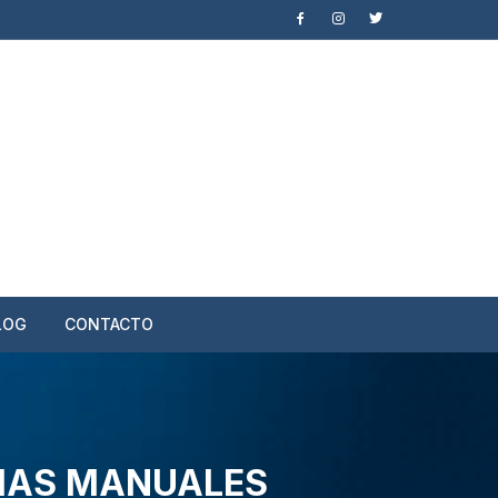
LOG
CONTACTO
PIAS MANUALES