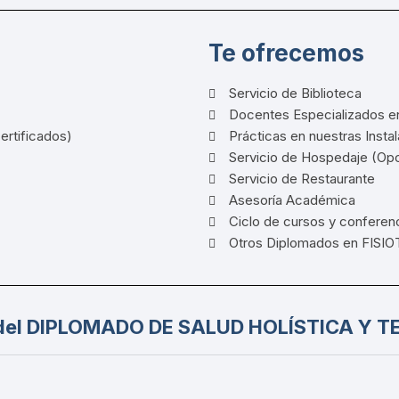
Te ofrecemos
Servicio de Biblioteca
Docentes Especializados en
ertificados)
Prácticas en nuestras Insta
Servicio de Hospedaje (Opc
Servicio de Restaurante
Asesoría Académica
Ciclo de cursos y conferen
Otros Diplomados en FISI
 del DIPLOMADO DE SALUD HOLÍSTICA Y