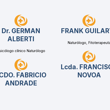
Dr. GERMAN
FRANK GUILAR
ALBERTI
Naturólogo, Fitoterapeut
sicólogo clínico Naturólogo
Lcda. FRANCIS
CDO. FABRICIO
NOVOA
ANDRADE