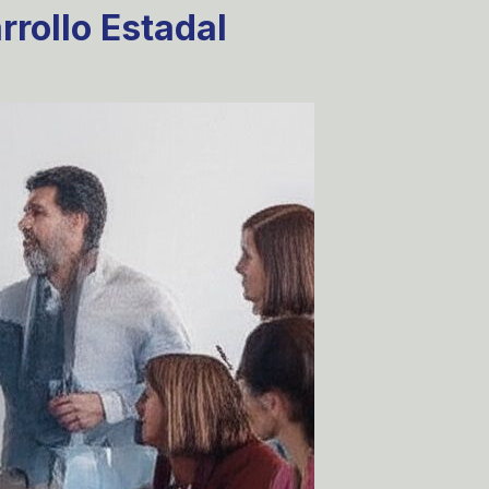
rrollo Estadal