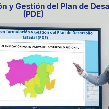
n y Gestión del Plan de Desa
(PDE)