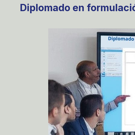
Diplomado en formulació