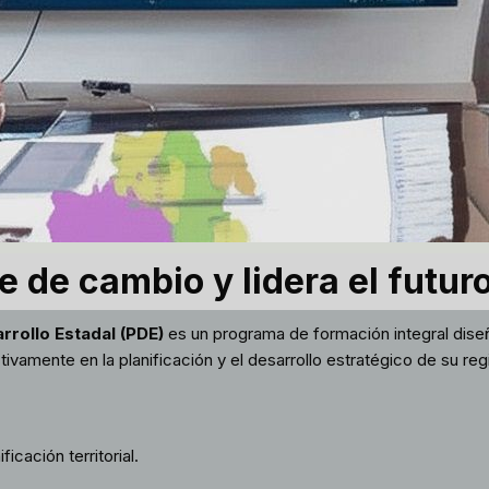
 de cambio y lidera el futur
rrollo Estadal (PDE)
es un programa de formación integral diseñ
ivamente en la planificación y el desarrollo estratégico de su reg
icación territorial.