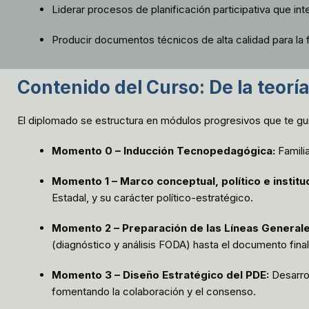
Liderar procesos de planificación participativa que i
Producir documentos técnicos de alta calidad para la 
Contenido del Curso: De la teoría
El diplomado se estructura en módulos progresivos que te guia
Momento 0 – Inducción Tecnopedagógica:
Familia
Momento 1 – Marco conceptual, político e instituc
Estadal, y su carácter político-estratégico.
Momento 2 – Preparación de las Líneas Generale
(diagnóstico y análisis FODA) hasta el documento final 
Momento 3 – Diseño Estratégico del PDE:
Desarrol
fomentando la colaboración y el consenso.