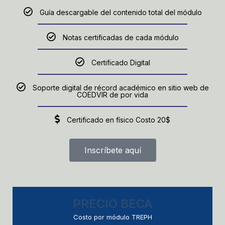
Guía descargable del contenido total del módulo
Notas certificadas de cada módulo
Certificado Digital
Soporte digital de récord académico en sitio web de
COEDVIR de por vida
Certificado en físico Costo 20$
Inscríbete aquí
PRECIO BECA
Costo por módulo TREPH