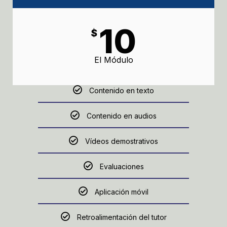
10
$
El Módulo
Contenido en texto
Contenido en audios
Vídeos demostrativos
Evaluaciones
Aplicación móvil
Retroalimentación del tutor