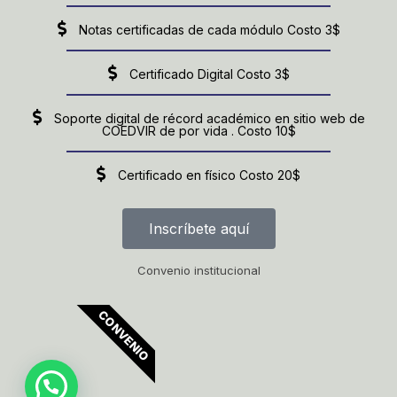
Notas certificadas de cada módulo Costo 3$
Certificado Digital Costo 3$
Soporte digital de récord académico en sitio web de
COEDVIR de por vida . Costo 10$
Certificado en físico Costo 20$
Inscríbete aquí
Convenio institucional
CONVENIO