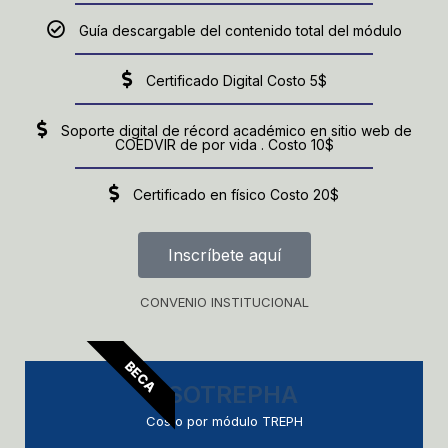
Guía descargable del contenido total del módulo
Certificado Digital Costo 5$
Soporte digital de récord académico en sitio web de
COEDVIR de por vida . Costo 10$
Certificado en físico Costo 20$
Inscríbete aquí
CONVENIO INSTITUCIONAL
BECA
ASOTREPHA
Costo por módulo TREPH