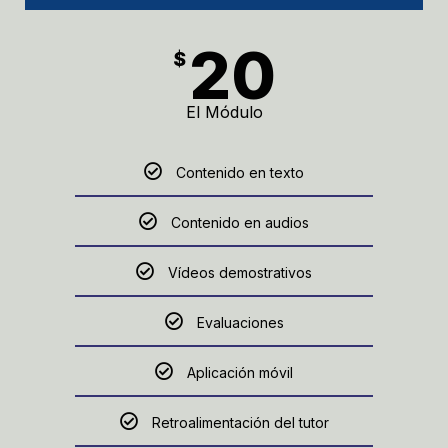
20
$
El Módulo
Contenido en texto
Contenido en audios
Vídeos demostrativos
Evaluaciones
Aplicación móvil
Retroalimentación del tutor