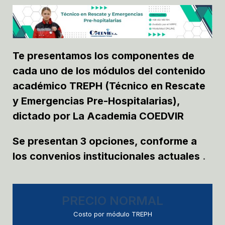
Te presentamos los componentes de
cada uno de los módulos del contenido
académico TREPH (Técnico en Rescate
y Emergencias Pre-Hospitalarias),
dictado por
La Academia COEDVIR
Se presentan 3 opciones, conforme a
los convenios institucionales actuales
.
PRECIO NORMAL
Costo por módulo TREPH